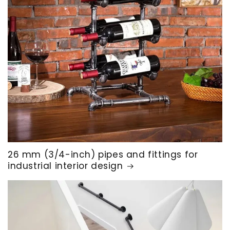
26 mm (3/4-inch) pipes and fittings for
industrial interior design