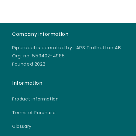
Company information
Piperebel is operated by JAPS Trollhattan AB
Org. no: 559402-4985
Founded 2022
Information
Product information
Terms of Purchase
Glossary