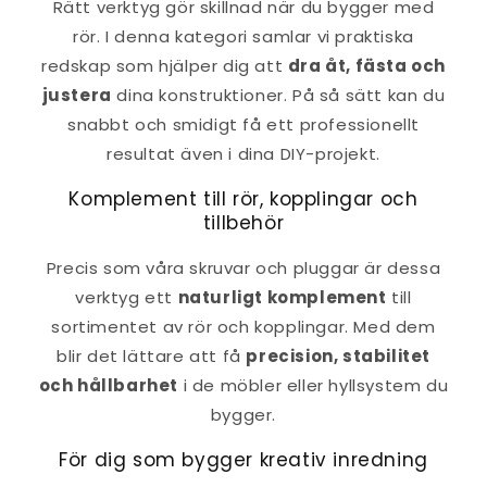
Rätt verktyg gör skillnad när du bygger med
rör. I denna kategori samlar vi praktiska
redskap som hjälper dig att
dra åt, fästa och
justera
dina konstruktioner. På så sätt kan du
snabbt och smidigt få ett professionellt
resultat även i dina DIY-projekt.
Komplement till rör, kopplingar och
tillbehör
Precis som våra skruvar och pluggar är dessa
verktyg ett
naturligt komplement
till
sortimentet av rör och kopplingar. Med dem
blir det lättare att få
precision, stabilitet
och hållbarhet
i de möbler eller hyllsystem du
bygger.
För dig som bygger kreativ inredning