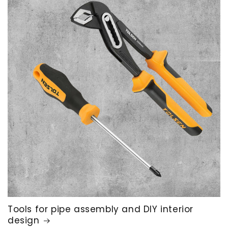
Tools for pipe assembly and DIY interior
design