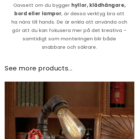
Oavsett om du bygger
hyllor, klädhängare,
bord eller lampor
, är dessa verktyg bra att
ha nära till hands. De är enkla att använda och
gör att du kan fokusera mer på det kreativa –
samtidigt som monteringen blir både
snabbare och säkrare.
See more products...