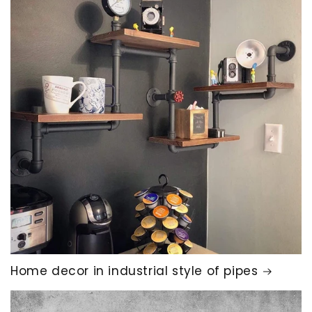
Home decor in industrial style of pipes