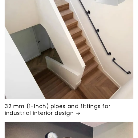
32 mm (1-inch) pipes and fittings for
industrial interior design