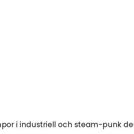
por i industriell och steam-punk de